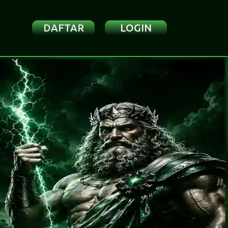
DAFTAR
LOGIN