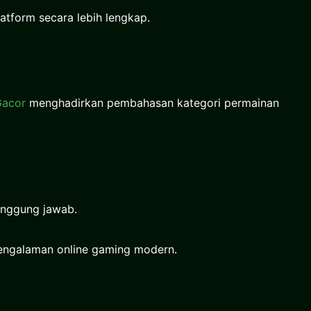
tform secara lebih lengkap.
Gacor
menghadirkan pembahasan kategori permainan
anggung jawab.
 pengalaman online gaming modern.