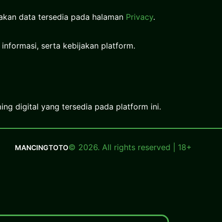
ijakan data tersedia pada halaman
Privacy
.
formasi, serta kebijakan platform.
ing digital yang tersedia pada platform ini.
© 2026. All rights reserved | 18+
MANCINGTOTO